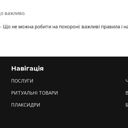
що важливо.
 -
Що не можна робити на похороні: важливі правила і н
Навігація
ПОСЛУГИ
РИТУАЛЬНІ ТОВАРИ
ПЛАКСИДРИ