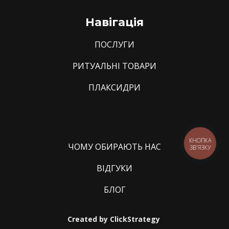
Навігація
ПОСЛУГИ
РИТУАЛЬНІ ТОВАРИ
ПЛАКСИДРИ
КНОПКА
ЧОМУ ОБИРАЮТЬ НАС
ЗВ'ЯЗКУ
ВІДГУКИ
БЛОГ
Created by
ClickStrategy