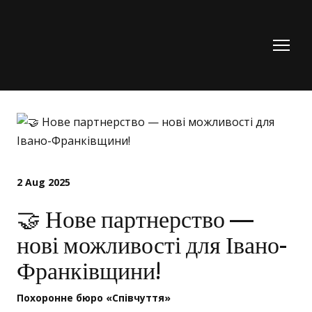
2 Aug 2025
🤝 Нове партнерство —
нові можливості для Івано-
Франківщини!
Похоронне бюро «Співчуття»