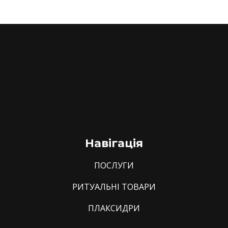
Навігація
ПОСЛУГИ
РИТУАЛЬНІ ТОВАРИ
ПЛАКСИДРИ