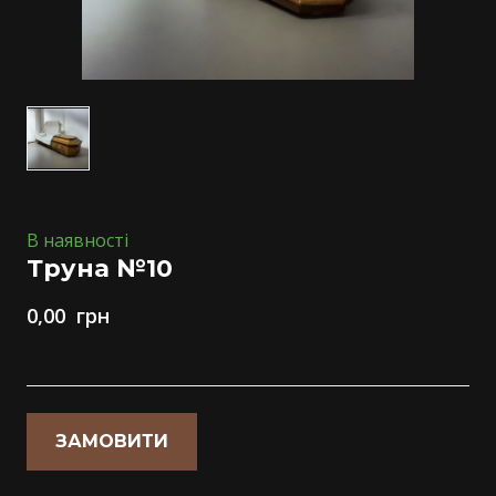
В наявності
Труна №10
0,00  грн
ЗАМОВИТИ