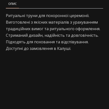
ОПИС
Ритуальні труни для похоронної церемонії.
Виготовлені з якісних матеріалів з урахуванням
традиційних вимог та ритуального оформлення.
Стриманий дизайн, надійність та довговічність.
Підходять для поховання та відспівування.
Доступні до замовлення в Калуші.