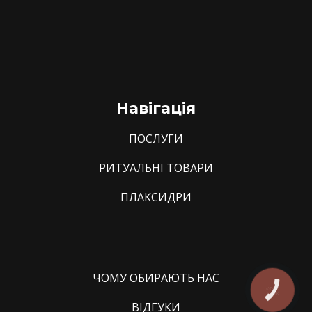
Навігація
ПОСЛУГИ
РИТУАЛЬНІ ТОВАРИ
ПЛАКСИДРИ
ЧОМУ ОБИРАЮТЬ НАС
КНОПКА
ЗВ'ЯЗКУ
ВІДГУКИ