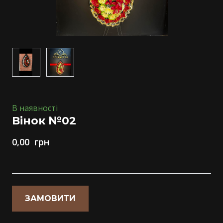
В наявності
Вінок №02
0,00  грн
ЗАМОВИТИ