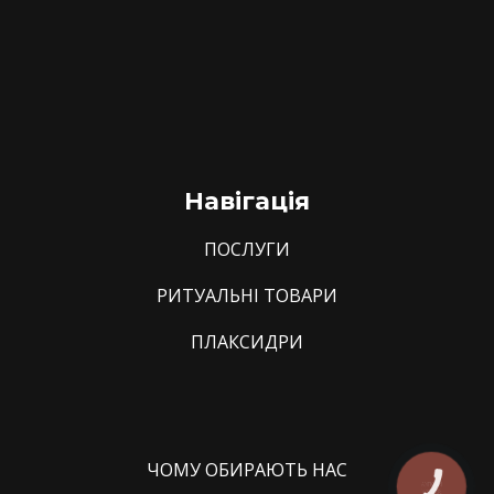
Навігація
ПОСЛУГИ
РИТУАЛЬНІ ТОВАРИ
ПЛАКСИДРИ
ЧОМУ ОБИРАЮТЬ НАС
КНОПКА
ЗВ'ЯЗКУ